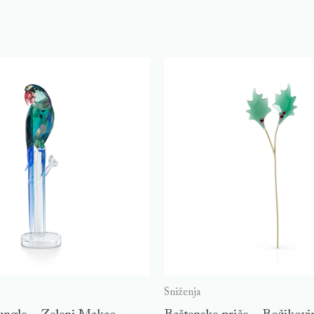
Sniženja