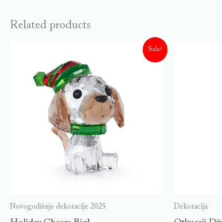
Related products
Sale!
Novogodišnje dekoracije 2025
Dekoracija