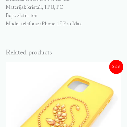
Materijal: kristali, TPU, PC
Boja: zlatni ton
Model telefona: iPhone 15 Pro Max
Related products
Sale!