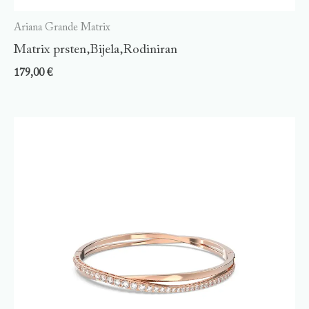
Ariana Grande Matrix
Matrix prsten,Bijela,Rodiniran
179,00
€