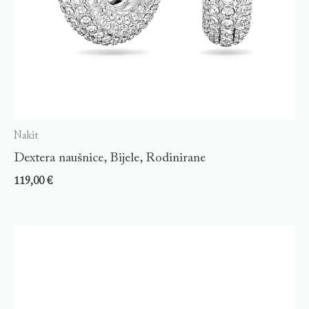
Nakit
Dextera naušnice, Bijele, Rodinirane
119,00
€