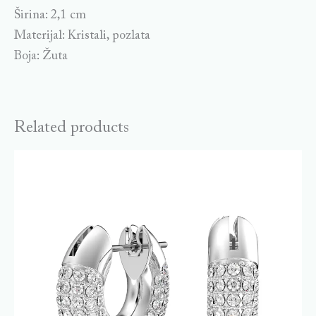
Širina: 2,1 cm
Materijal: Kristali, pozlata
Boja: Žuta
Related products