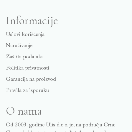
Informacije
Uslovi korišćenja
Naručivanje
Zaštita podataka
Politika privatnosti
Garancija na proizvod
Pravila za isporuku
O nama
Od 2003. godine Ulis d.o.o. je, na području Crne