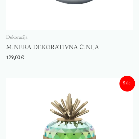
Dekoracija
MINERA DEKORATIVNA ČINIJA
179,00
€
Sale!