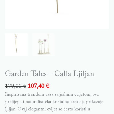
Garden Tales – Calla Ljiljan
179,00
€
107,40
€
Inspirisana trendom vaza sa jednim cvijetom, ova
prelijepa i naturalistička kristalna kreacija prikazuje
ljiljan. Ovaj elegantni cvijet se često koristi u