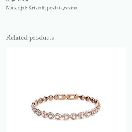
Materijal: Kristali, pozlata,rezina
Related products