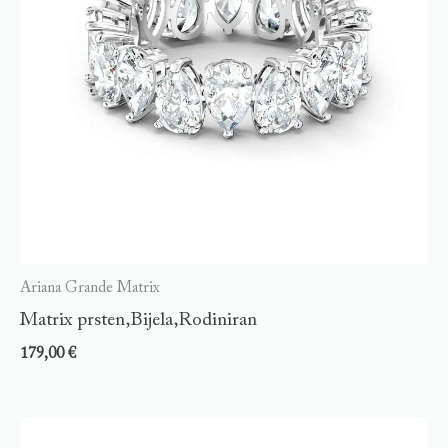
Ariana Grande Matrix
Matrix prsten,Bijela,Rodiniran
179,00
€