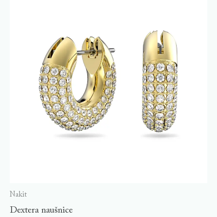
Nakit
Dextera naušnice