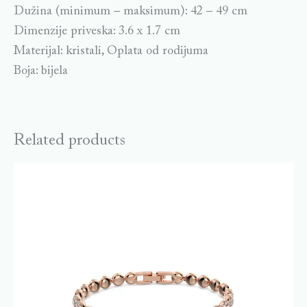
Dužina (minimum – maksimum): 42 – 49 cm
Dimenzije priveska: 3.6 x 1.7 cm
Materijal: kristali, Oplata od rodijuma
Boja: bijela
Related products