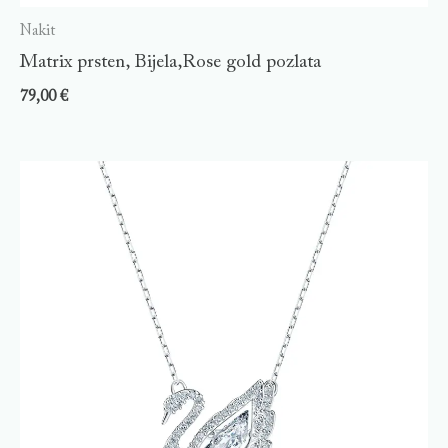
Nakit
Matrix prsten, Bijela,Rose gold pozlata
79,00
€