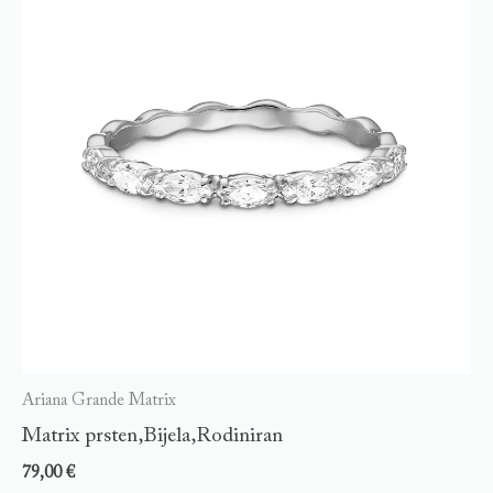
Ariana Grande Matrix
Matrix prsten,Bijela,Rodiniran
79,00
€