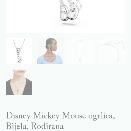
Disney Mickey Mouse ogrlica,
Bijela, Rodirana