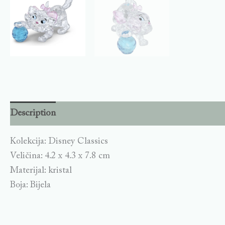
Description
Kolekcija: Disney Classics
Veličina: 4.2 x 4.3 x 7.8 cm
Materijal: kristal
Boja: Bijela