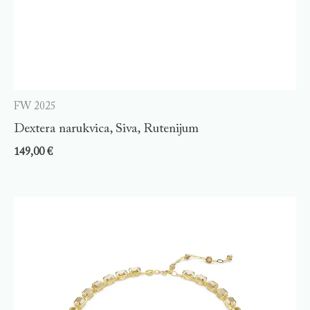
FW 2025
Dextera narukvica, Siva, Rutenijum
149,00
€