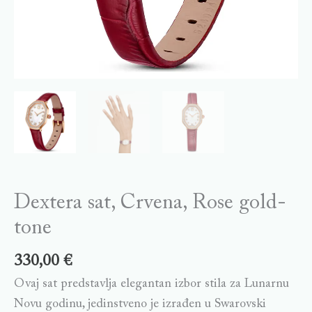
Dextera sat, Crvena, Rose gold-
tone
330,00
€
Ovaj sat predstavlja elegantan izbor stila za Lunarnu
Novu godinu, jedinstveno je izrađen u Swarovski