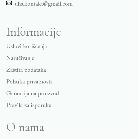
ulis.kontakt@gmail.com
Informacije
Uslovi korišćenja
Naručivanje
Zaštita podataka
Politika privatnosti
Garancija na proizvod
Pravila za isporuku
O nama