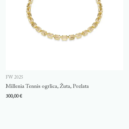
FW 2025
Millenia Tennis ogrlica, Žuta, Pozlata
300,00
€