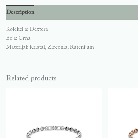
Description
Kolekcija: Dextera
Boja: Crna
Materijal: Kristal, Zirconia, Rutenijum
Related products