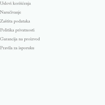
Uslovi korišćenja
Naručivanje
Zaštita podataka
Politika privatnosti
Garancija na proizvod
Pravila za isporuku