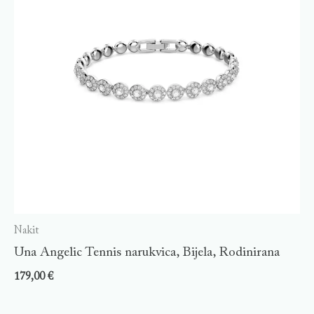
Nakit
Una Angelic Tennis narukvica, Bijela, Rodinirana
179,00
€