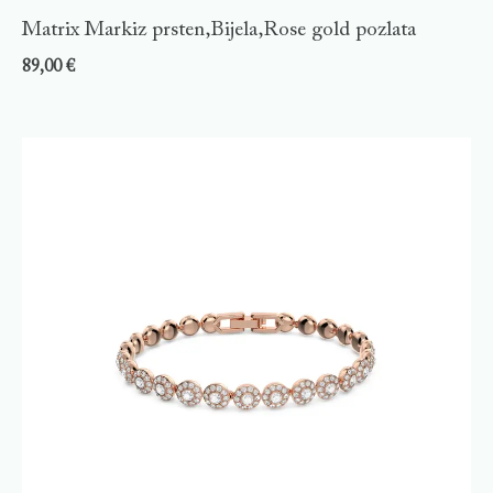
Matrix Markiz prsten,Bijela,Rose gold pozlata
89,00
€