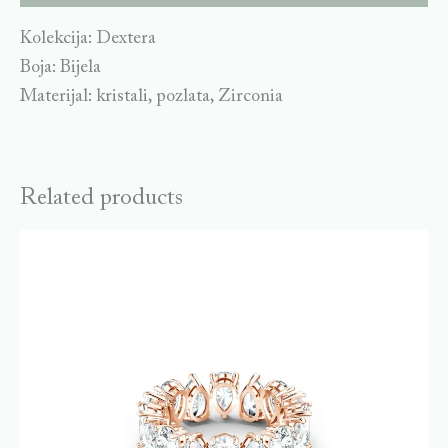
Kolekcija: Dextera
Boja: Bijela
Materijal: kristali, pozlata, Zirconia
Related products