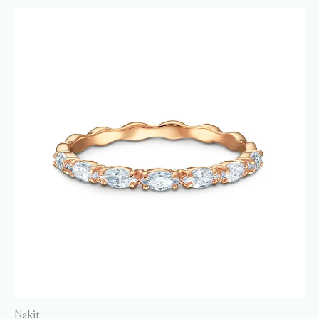
Nakit