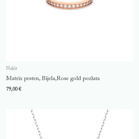
Nakit
Matrix prsten, Bijela,Rose gold pozlata
79,00
€