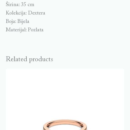
Širina: 35 cm
Kolekcija: Dextera
Boja: Bijela
Materijal: Pozlata
Related products