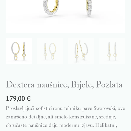
Dextera naušnice, Bijele, Pozlata
179,00
€
Proslavljajući sofisticiranu tehniku pave Swarovski, ove
zamršeno detaljne, ali smelo konstruisane, srednje,
obručaste naušnice daju modernu izjavu. Delikatni,