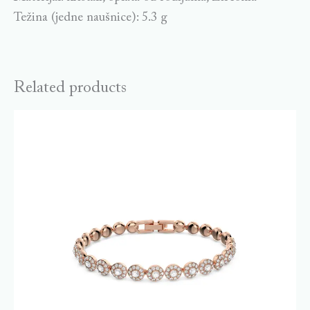
Težina (jedne naušnice): 5.3 g
Related products