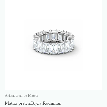
Ariana Grande Matrix
Matrix prsten,Bijela,Rodiniran