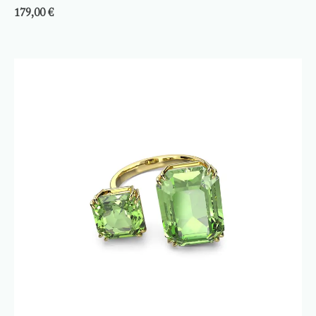
179,00
€