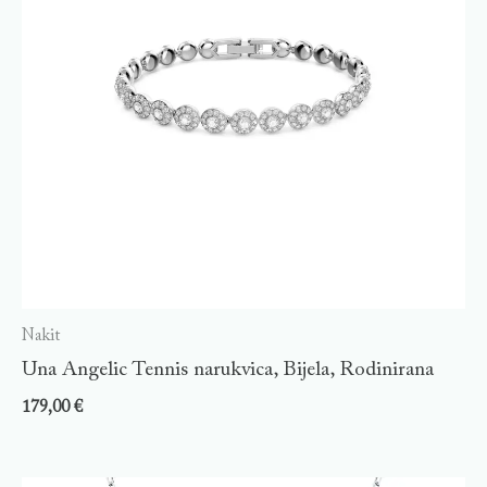
Nakit
Una Angelic Tennis narukvica, Bijela, Rodinirana
179,00
€