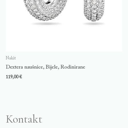
Nakit
Dextera naušnice, Bijele, Rodinirane
119,00
€
Kontakt