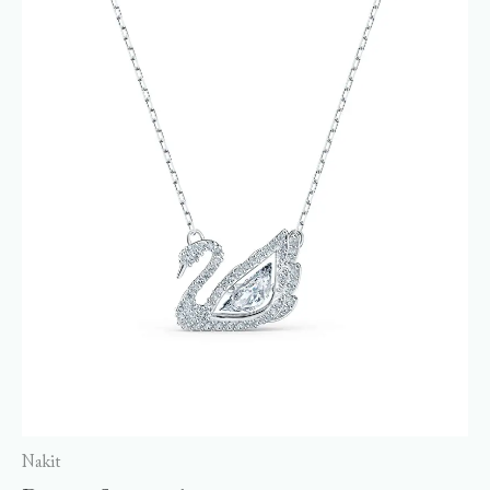
Nakit