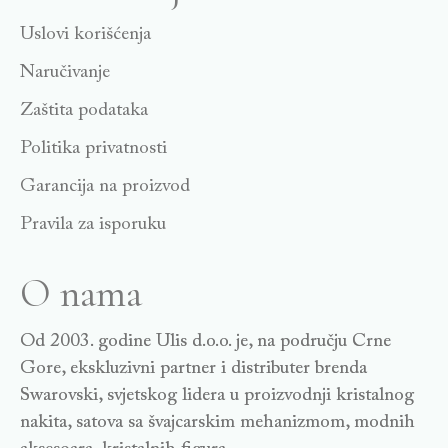
Uslovi korišćenja
Naručivanje
Zaštita podataka
Politika privatnosti
Garancija na proizvod
Pravila za isporuku
O nama
Od 2003. godine Ulis d.o.o. je, na području Crne
Gore, ekskluzivni partner i distributer brenda
Swarovski, svjetskog lidera u proizvodnji kristalnog
nakita, satova sa švajcarskim mehanizmom, modnih