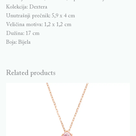
Kolekcija: Dextera
Unutrašnji prečnik: 5,9 x 4 cm
Veličina motiva: 1,2 x 1,2 cm
Dužina: 17 cm
Boja: Bijela
Related products