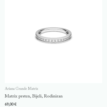
Ariana Grande Matrix
Matrix prsten, Bijeli, Rodiniran
69,00
€