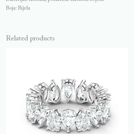
Boja: Bijela
Related products