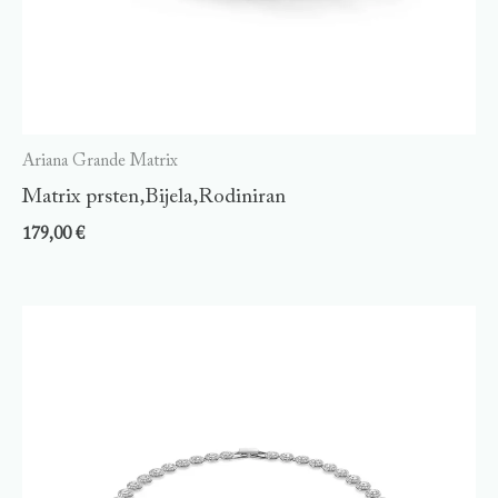
Ariana Grande Matrix
Matrix prsten,Bijela,Rodiniran
179,00
€