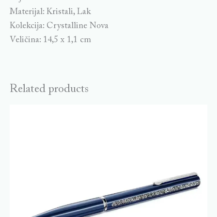
Materijal: Kristali, Lak
Kolekcija: Crystalline Nova
Veličina: 14,5 x 1,1 cm
Related products