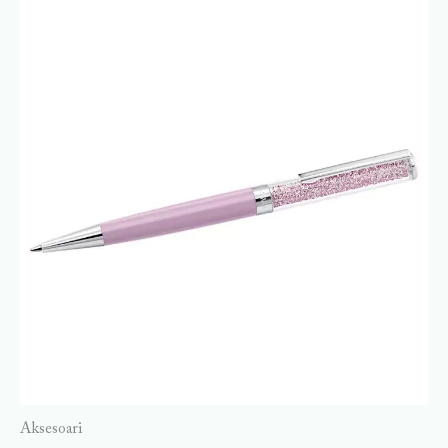
Aksesoari