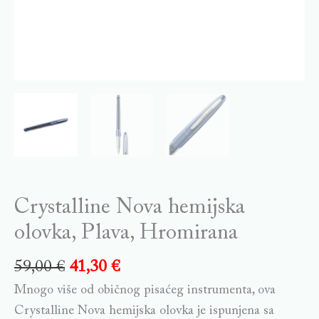
Crystalline Nova hemijska
olovka, Plava, Hromirana
59,00
€
41,30
€
Mnogo više od običnog pisaćeg instrumenta, ova
Crystalline Nova hemijska olovka je ispunjena sa