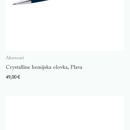
Aksesoari
Crystalline hemijska olovka, Plava
49,00
€