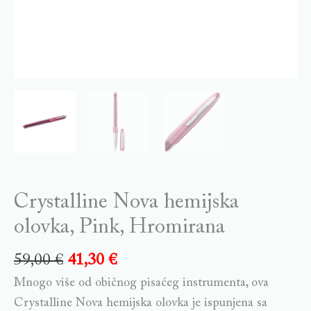
Crystalline Nova hemijska
olovka, Pink, Hromirana
59,00
€
41,30
€
Mnogo više od običnog pisaćeg instrumenta, ova
Crystalline Nova hemijska olovka je ispunjena sa