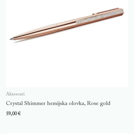
Aksesoari
Crystal Shimmer hemijska olovka, Rose gold
59,00
€