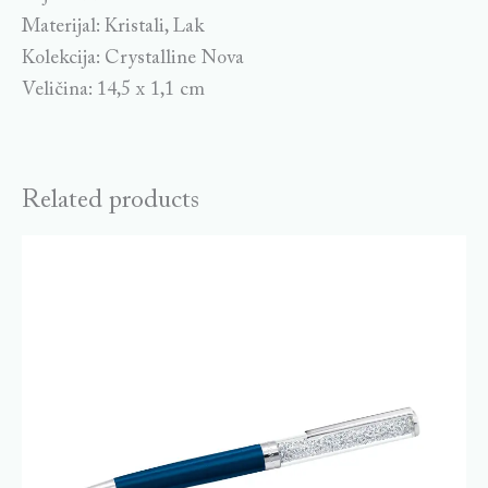
Materijal: Kristali, Lak
Kolekcija: Crystalline Nova
Veličina: 14,5 x 1,1 cm
Related products