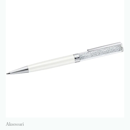
Aksesoari