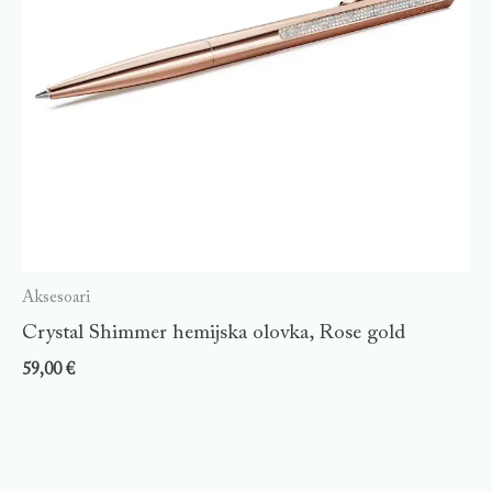
Aksesoari
Crystal Shimmer hemijska olovka, Rose gold
59,00
€