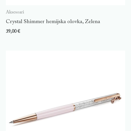
Aksesoari
Crystal Shimmer hemijska olovka, Zelena
39,00
€