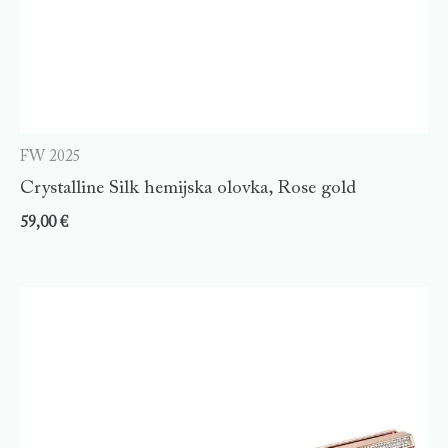
FW 2025
Crystalline Silk hemijska olovka, Rose gold
59,00
€