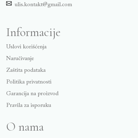
ulis.kontakt@gmail.com
Informacije
Uslovi korišćenja
Naručivanje
Zaštita podataka
Politika privatnosti
Garancija na proizvod
Pravila za isporuku
O nama