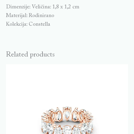
Dimenzije: Veličina: 1,8 x 1,2 cm
Materijal: Rodinirano
Kolekcija: Constella
Related products