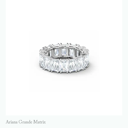
Ariana Grande Matrix