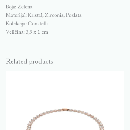
Boja: Zelena
Materijal: Kristal, Zirconia, Pozlata
Kolekcija: Constella
Veličina: 3,9 x 1 cm
Related products