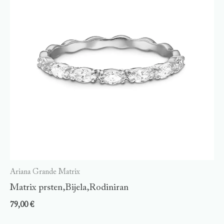
Ariana Grande Matrix
Matrix prsten,Bijela,Rodiniran
79,00
€