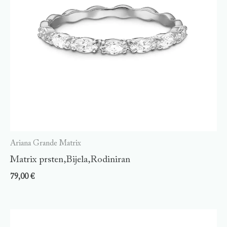
Ariana Grande Matrix
Matrix prsten,Bijela,Rodiniran
79,00
€