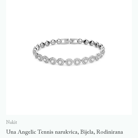
Nakit
Una Angelic Tennis narukvica, Bijela, Rodinirana