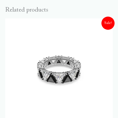
Related products
Sale!