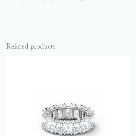
Related products