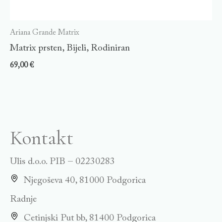
Ariana Grande Matrix
Matrix prsten, Bijeli, Rodiniran
69,00
€
Kontakt
Ulis d.o.o. PIB – 02230283
Njegoševa 40, 81000 Podgorica
Radnje
Cetinjski Put bb, 81400 Podgorica