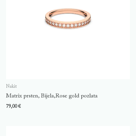
Nakit
Matrix prsten, Bijela,Rose gold pozlata
79,00
€