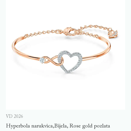
VD 2026
Hyperbola narukvica,Bijela, Rose gold pozlata