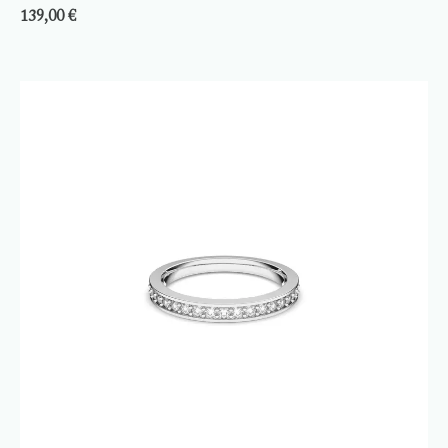
139,00
€