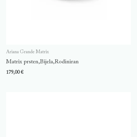
Ariana Grande Matrix
Matrix prsten,Bijela,Rodiniran
179,00
€