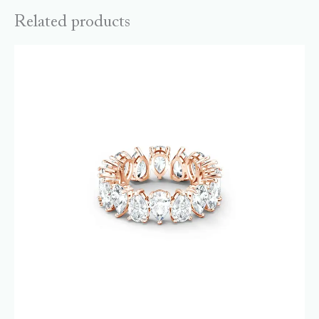
Related products