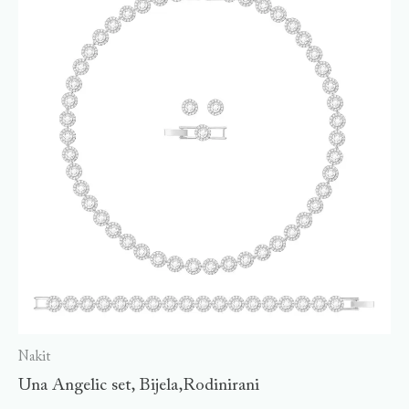
Nakit
Una Angelic set, Bijela,Rodinirani