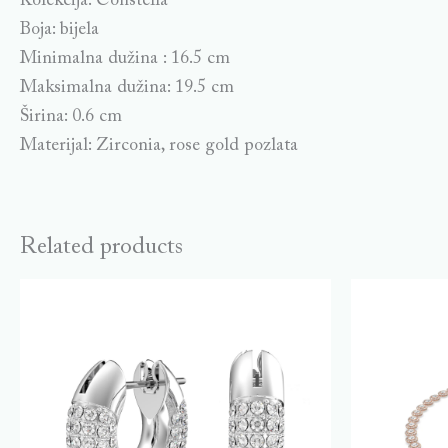
Kolekcija: Constella
Boja: bijela
Minimalna dužina : 16.5 cm
Maksimalna dužina: 19.5 cm
Širina: 0.6 cm
Materijal: Zirconia, rose gold pozlata
Related products