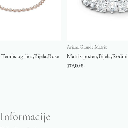
Ariana Grande Matrix
Tennis ogrlica,Bijela,Rose
Matrix prsten,Bijela,Rodini
179,00
€
Informacije