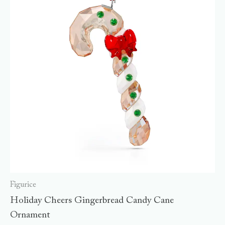
Figurice
Holiday Cheers Gingerbread Candy Cane
Ornament