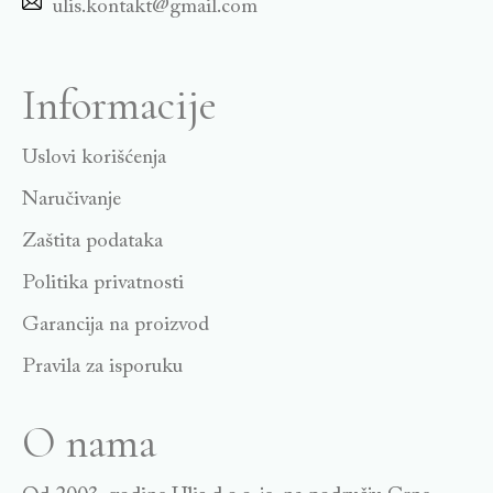
ulis.kontakt@gmail.com
Informacije
Uslovi korišćenja
Naručivanje
Zaštita podataka
Politika privatnosti
Garancija na proizvod
Pravila za isporuku
O nama