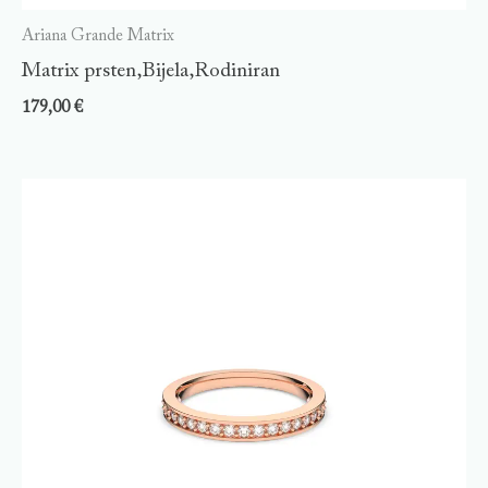
Ariana Grande Matrix
Matrix prsten,Bijela,Rodiniran
179,00
€