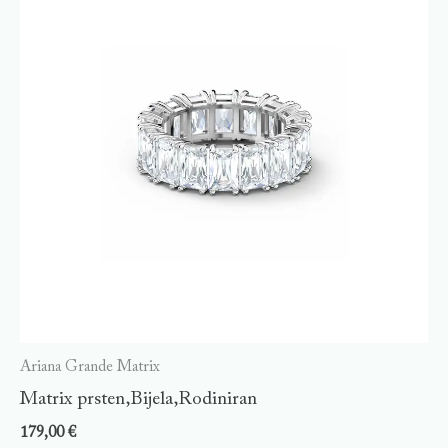
Ariana Grande Matrix
Matrix prsten,Bijela,Rodiniran
179,00
€