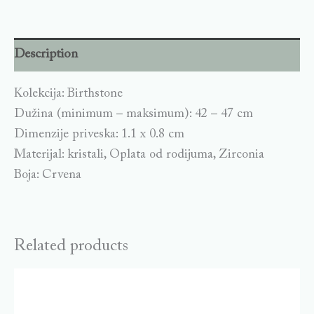
Description
Kolekcija: Birthstone
Dužina (minimum – maksimum): 42 – 47 cm
Dimenzije priveska: 1.1 x 0.8 cm
Materijal: kristali, Oplata od rodijuma, Zirconia
Boja: Crvena
Related products