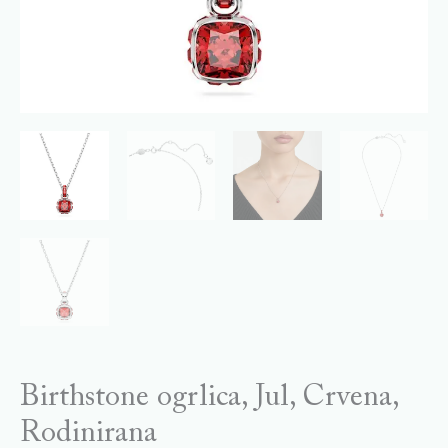
Birthstone ogrlica, Jul, Crvena,
Rodinirana