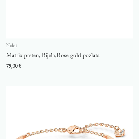
Nakit
Matrix prsten, Bijela,Rose gold pozlata
79,00
€