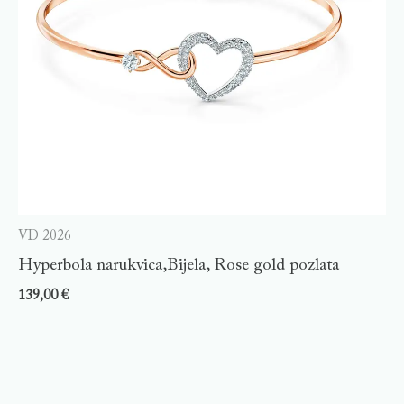
VD 2026
Hyperbola narukvica,Bijela, Rose gold pozlata
139,00
€