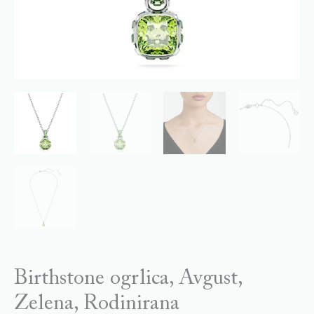
Birthstone ogrlica, Avgust,
Zelena, Rodinirana