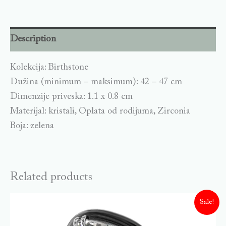
Description
Kolekcija: Birthstone
Dužina (minimum – maksimum): 42 – 47 cm
Dimenzije priveska: 1.1 x 0.8 cm
Materijal: kristali, Oplata od rodijuma, Zirconia
Boja: zelena
Related products
Sale!