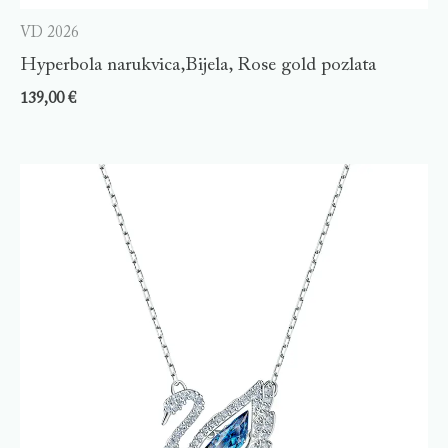
VD 2026
Hyperbola narukvica,Bijela, Rose gold pozlata
139,00
€