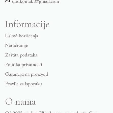
ulis.kontakt@gmail.com
Informacije
Uslovi korišćenja
Naručivanje
Zaštita podataka
Politika privatnosti
Garancija na proizvod
Pravila za isporuku
O nama