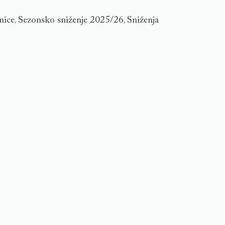
nice
Sezonsko sniženje 2025/26
Sniženja
,
,