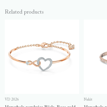
Related products
VD 2026
Nakit