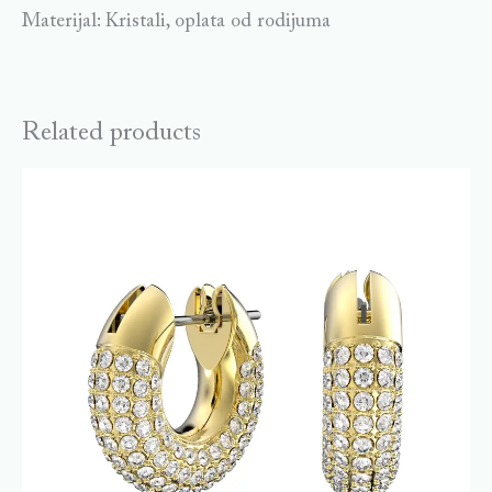
Materijal: Kristali, oplata od rodijuma
Related products