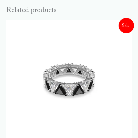
Related products
Sale!