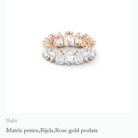
Nakit
Matrix prsten,Bijela,Rose gold pozlata