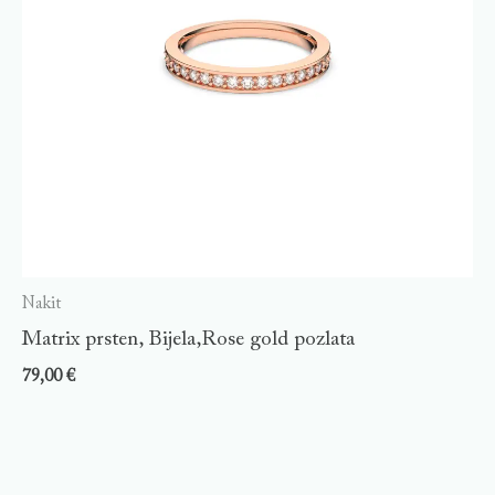
Nakit
Matrix prsten, Bijela,Rose gold pozlata
79,00
€