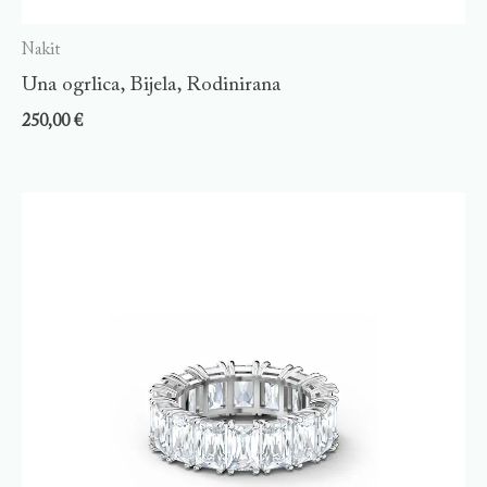
Nakit
Una ogrlica, Bijela, Rodinirana
250,00
€