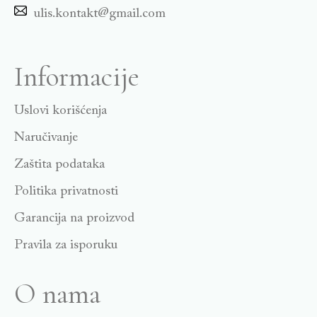
ulis.kontakt@gmail.com
Informacije
Uslovi korišćenja
Naručivanje
Zaštita podataka
Politika privatnosti
Garancija na proizvod
Pravila za isporuku
O nama