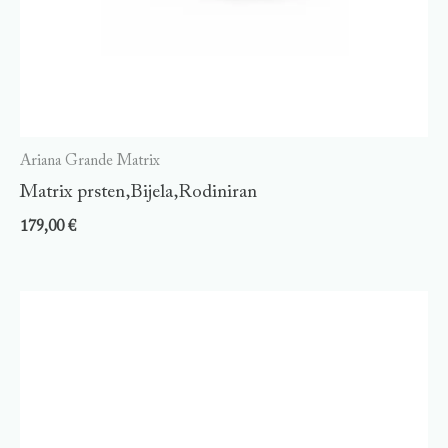
Ariana Grande Matrix
Matrix prsten,Bijela,Rodiniran
179,00
€