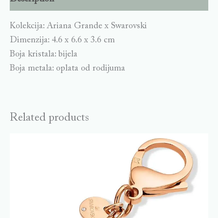
Kolekcija: Ariana Grande x Swarovski
Dimenzija: 4.6 x 6.6 x 3.6 cm
Boja kristala: bijela
Boja metala: oplata od rodijuma
Related products