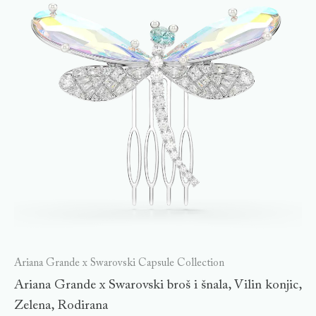
Ariana Grande x Swarovski Capsule Collection
Ariana Grande x Swarovski broš i šnala, Vilin konjic,
Zelena, Rodirana