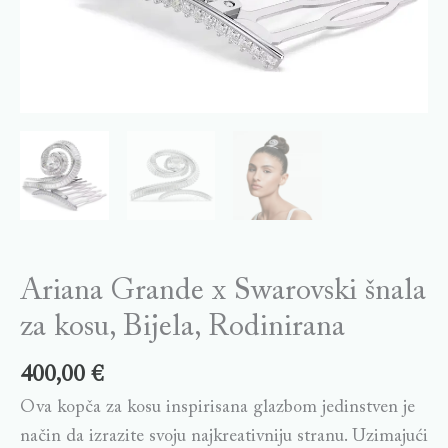
Ariana Grande x Swarovski šnala
za kosu, Bijela, Rodinirana
400,00
€
Ova kopča za kosu inspirisana glazbom jedinstven je
način da izrazite svoju najkreativniju stranu. Uzimajući