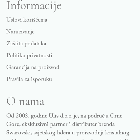
Informacije
Uslovi korišćenja
Naručivanje
Zaštita podataka
Politika privatnosti
Garancija na proizvod
Pravila za isporuku
O nama
Od 2003. godine Ulis d.o.o. je, na području Crne
Gore, ekskluzivni partner i distributer brenda
Swarovski, svjetskog lidera u proizvodnji kristalnog